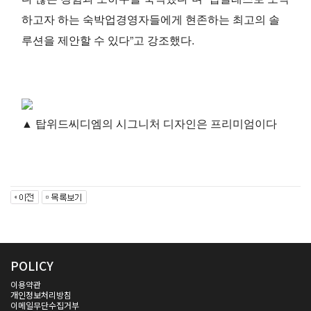
하고자 하는 숙박업경영자들에게 현존하는 최고의 솔
루션을 제안할 수 있다”고 강조했다.
▲ 탑위드씨디엠의 시그니처 디자인은 프리미엄이다
POLICY
이용약관
개인정보처리방침
이메일무단수집거부